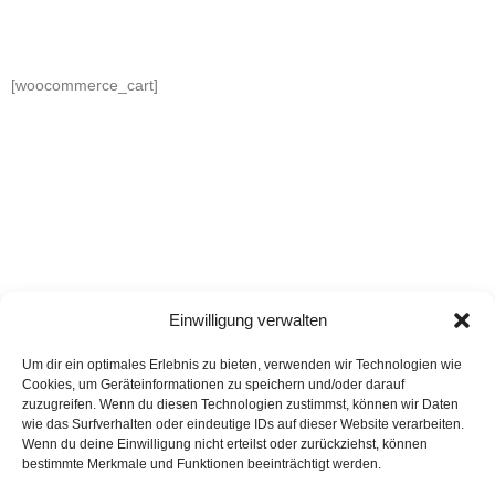
[woocommerce_cart]
Einwilligung verwalten
Um dir ein optimales Erlebnis zu bieten, verwenden wir Technologien wie
Cookies, um Geräteinformationen zu speichern und/oder darauf
zuzugreifen. Wenn du diesen Technologien zustimmst, können wir Daten
wie das Surfverhalten oder eindeutige IDs auf dieser Website verarbeiten.
Wenn du deine Einwilligung nicht erteilst oder zurückziehst, können
bestimmte Merkmale und Funktionen beeinträchtigt werden.