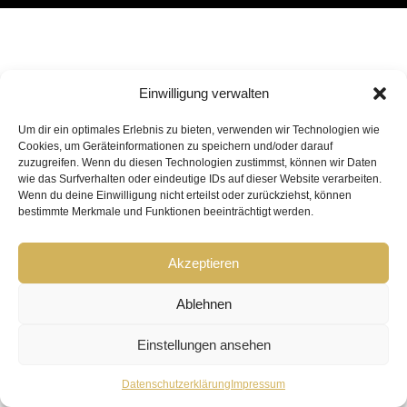
Einwilligung verwalten
Um dir ein optimales Erlebnis zu bieten, verwenden wir Technologien wie
Cookies, um Geräteinformationen zu speichern und/oder darauf
zuzugreifen. Wenn du diesen Technologien zustimmst, können wir Daten
wie das Surfverhalten oder eindeutige IDs auf dieser Website verarbeiten.
Wenn du deine Einwilligung nicht erteilst oder zurückziehst, können
bestimmte Merkmale und Funktionen beeinträchtigt werden.
Akzeptieren
Ablehnen
Einstellungen ansehen
Datenschutzerklärung
Impressum