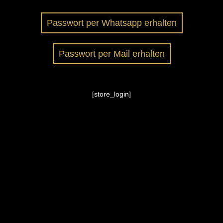
Passwort per Whatsapp erhalten
Passwort per Mail erhalten
[store_login]