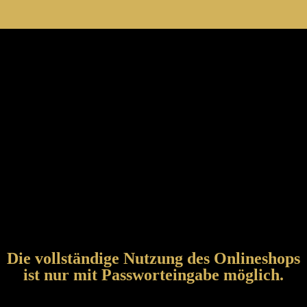
Die vollständige Nutzung des Onlineshops
ist nur mit Passworteingabe möglich.